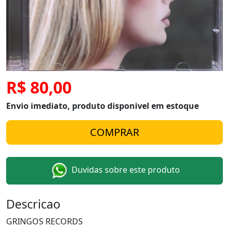
R$ 80,00
Envio imediato, produto disponivel em estoque
Duvidas sobre este produto
Descricao
GRINGOS RECORDS