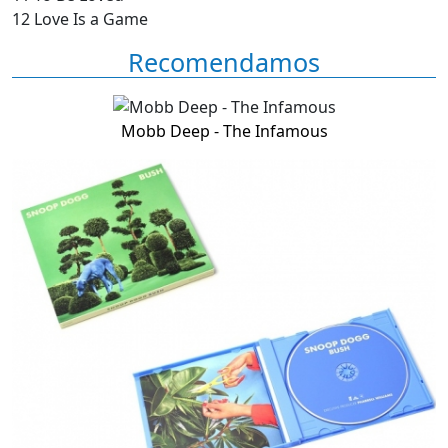
12 Love Is a Game
Recomendamos
Mobb Deep - The Infamous