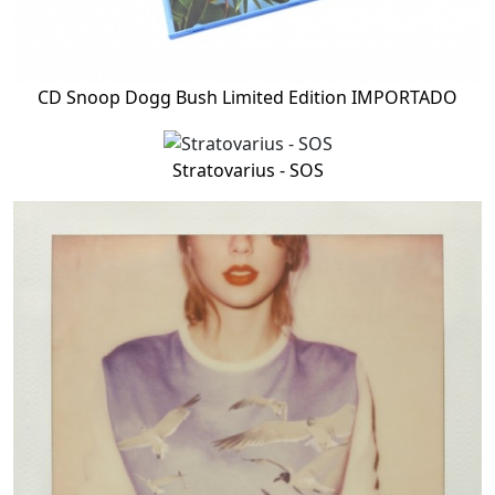
CD Snoop Dogg Bush Limited Edition IMPORTADO
Stratovarius - SOS