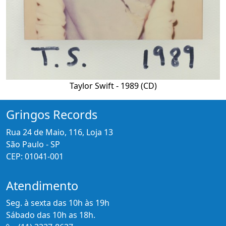
Taylor Swift - 1989 (CD)
Gringos Records
Rua 24 de Maio, 116, Loja 13
São Paulo - SP
CEP: 01041-001
Atendimento
Seg. à sexta das 10h às 19h
Sábado das 10h as 18h.