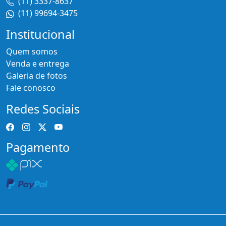
(11) 3337-8637
(11) 99694-3475
Institucional
Quem somos
Venda e entrega
Galeria de fotos
Fale conosco
Redes Sociais
Pagamento