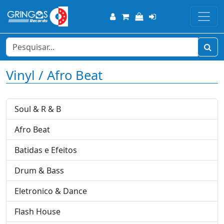
Vinyl / Afro Beat
Soul & R & B
Afro Beat
Batidas e Efeitos
Drum & Bass
Eletronico & Dance
Flash House