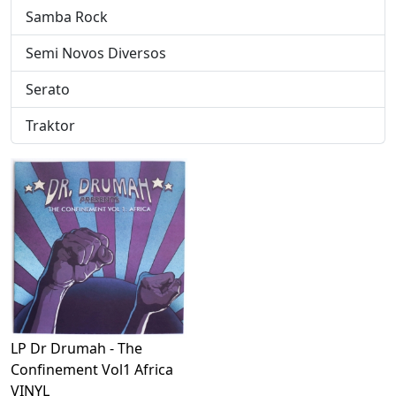
Samba Rock
Semi Novos Diversos
Serato
Traktor
LP Dr Drumah - The
Confinement Vol1 Africa
VINYL