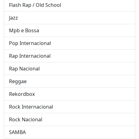
Flash Rap / Old School
Jazz
Mpb e Bossa
Pop Internacional
Rap Internacional
Rap Nacional
Reggae
Rekordbox
Rock Internacional
Rock Nacional
SAMBA