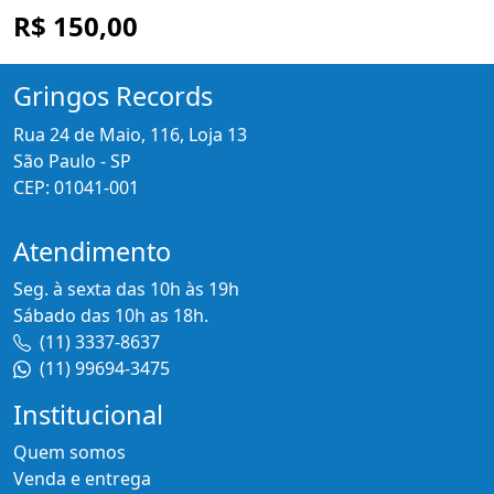
R$ 150,00
Gringos Records
Rua 24 de Maio, 116, Loja 13
São Paulo - SP
CEP: 01041-001
Atendimento
Seg. à sexta das 10h às 19h
Sábado das 10h as 18h.
(11) 3337-8637
(11) 99694-3475
Institucional
Quem somos
Venda e entrega