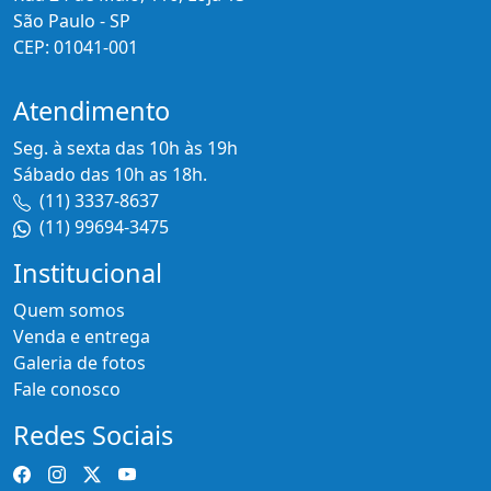
São Paulo - SP
CEP: 01041-001
Atendimento
Seg. à sexta das 10h às 19h
Sábado das 10h as 18h.
(11) 3337-8637
(11) 99694-3475
Institucional
Quem somos
Venda e entrega
Galeria de fotos
Fale conosco
Redes Sociais