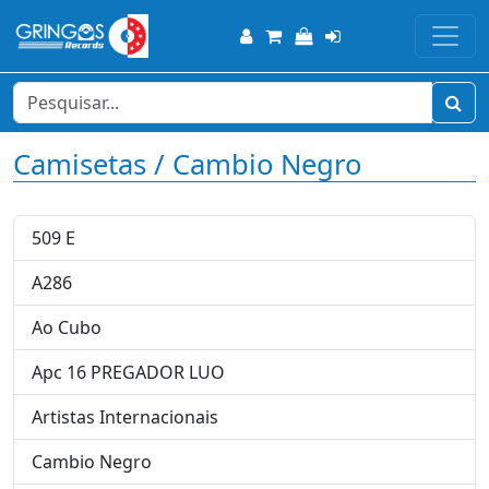
Camisetas / Cambio Negro
509 E
A286
Ao Cubo
Apc 16 PREGADOR LUO
Artistas Internacionais
Cambio Negro