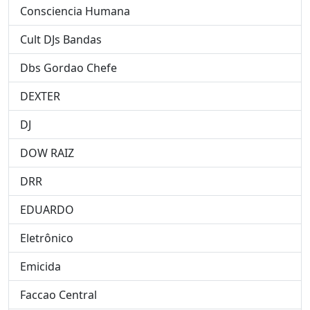
Consciencia Humana
Cult DJs Bandas
Dbs Gordao Chefe
DEXTER
DJ
DOW RAIZ
DRR
EDUARDO
Eletrônico
Emicida
Faccao Central