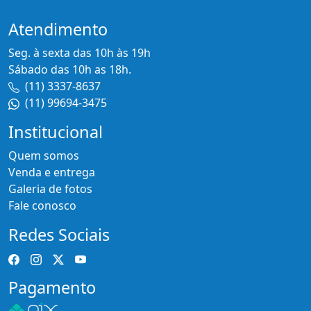
Atendimento
Seg. à sexta das 10h às 19h
Sábado das 10h as 18h.
(11) 3337-8637
(11) 99694-3475
Institucional
Quem somos
Venda e entrega
Galeria de fotos
Fale conosco
Redes Sociais
Pagamento