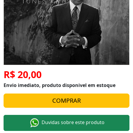
R$ 20,00
Envio imediato, produto disponivel em estoque
Duvidas sobre este produto