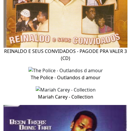
REINALDO E SEUS CONVIDADOS - PAGODE PRA VALER 3
(CD)
The Police - Outlandos d amour
Mariah Carey - Collection