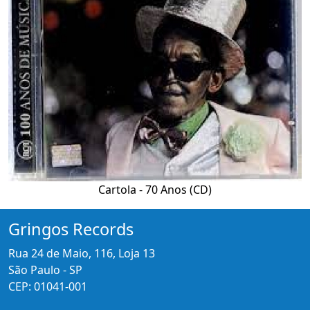
Cartola - 70 Anos (CD)
Gringos Records
Rua 24 de Maio, 116, Loja 13
São Paulo - SP
CEP: 01041-001