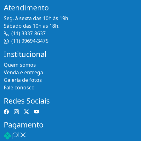
Atendimento
Seg. à sexta das 10h às 19h
Sábado das 10h as 18h.
(11) 3337-8637
(11) 99694-3475
Institucional
Quem somos
Venda e entrega
Galeria de fotos
Fale conosco
Redes Sociais
Pagamento