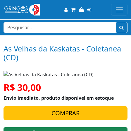
As Velhas da Kaskatas - Coletanea
(CD)
R$ 30,00
Envio imediato, produto disponivel em estoque