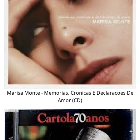
Marisa Monte - Memorias, Cronicas E Declaracoes De
Amor (CD)