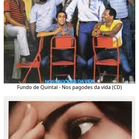
Fundo de Quintal - Nos pagodes da vida (CD)