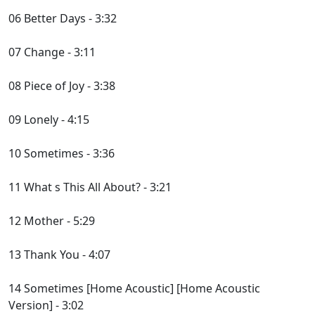
06 Better Days - 3:32
07 Change - 3:11
08 Piece of Joy - 3:38
09 Lonely - 4:15
10 Sometimes - 3:36
11 What s This All About? - 3:21
12 Mother - 5:29
13 Thank You - 4:07
14 Sometimes [Home Acoustic] [Home Acoustic
Version] - 3:02