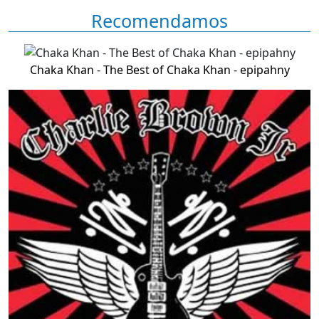
Recomendamos
Chaka Khan - The Best of Chaka Khan - epipahny