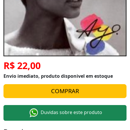
R$ 22,00
Envio imediato, produto disponivel em estoque
Duvidas sobre este produto