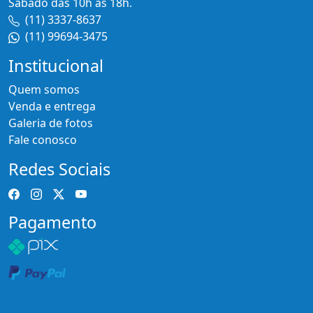
Sábado das 10h as 18h.
(11) 3337-8637
(11) 99694-3475
Institucional
Quem somos
Venda e entrega
Galeria de fotos
Fale conosco
Redes Sociais
Pagamento