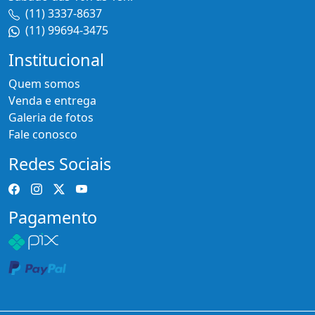
(11) 3337-8637
(11) 99694-3475
Institucional
Quem somos
Venda e entrega
Galeria de fotos
Fale conosco
Redes Sociais
Pagamento