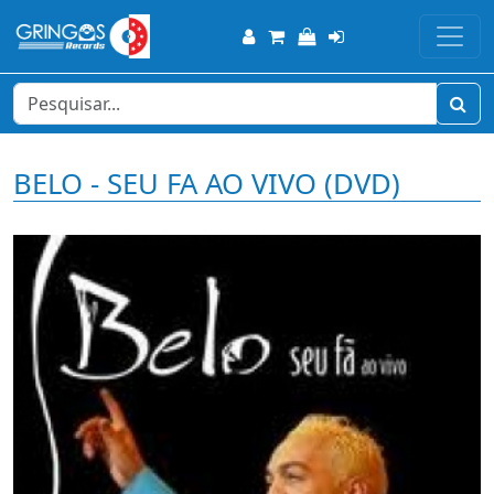
BELO - SEU FA AO VIVO (DVD)