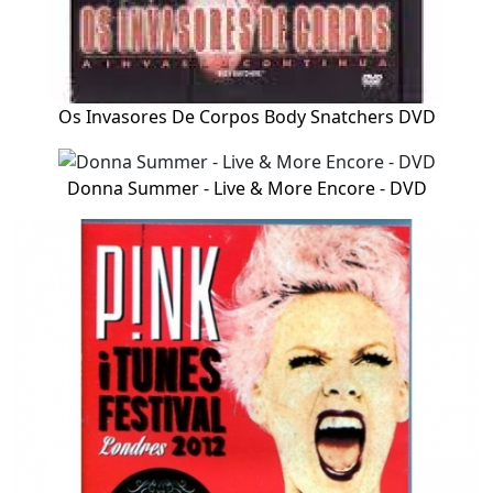
Os Invasores De Corpos Body Snatchers DVD
Donna Summer - Live & More Encore - DVD