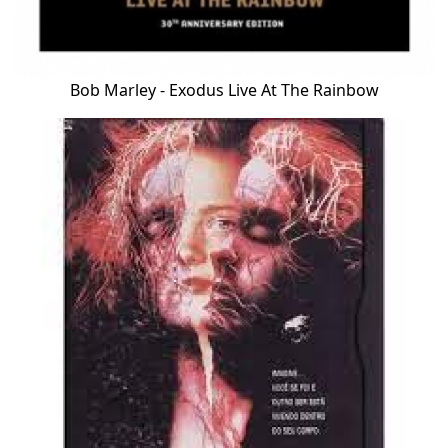
Bob Marley - Exodus Live At The Rainbow