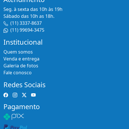
Seg. à sexta das 10h às 19h
Sábado das 10h as 18h.
(11) 3337-8637
(11) 99694-3475
Institucional
Quem somos
Venda e entrega
Galeria de fotos
Fale conosco
Redes Sociais
Pagamento