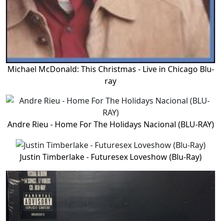
Michael McDonald: This Christmas - Live in Chicago Blu-
ray
Andre Rieu - Home For The Holidays Nacional (BLU-RAY)
Justin Timberlake - Futuresex Loveshow (Blu-Ray)