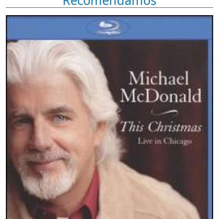
Recomendamos