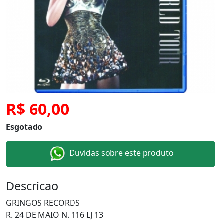
R$ 60,00
Esgotado
Duvidas sobre este produto
Descricao
GRINGOS RECORDS
R. 24 DE MAIO N. 116 LJ 13