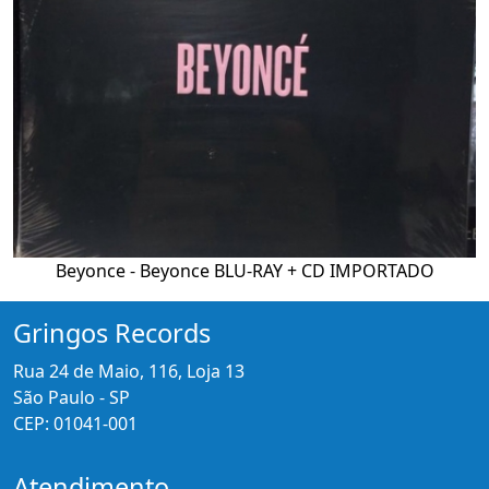
Beyonce - Beyonce BLU-RAY + CD IMPORTADO
Gringos Records
Rua 24 de Maio, 116, Loja 13
São Paulo - SP
CEP: 01041-001
Atendimento