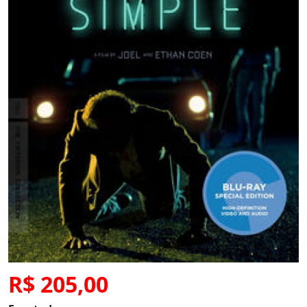
R$ 205,00