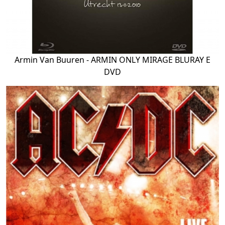
Armin Van Buuren - ARMIN ONLY MIRAGE BLURAY E
DVD