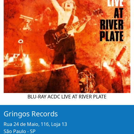
BLU-RAY ACDC LIVE AT RIVER PLATE
Gringos Records
Rua 24 de Maio, 116, Loja 13
São Paulo - SP