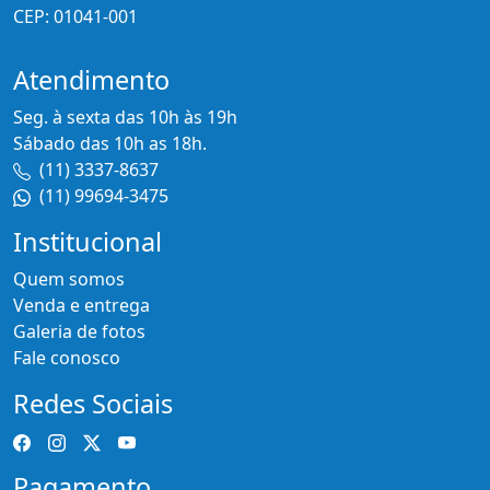
CEP: 01041-001
Atendimento
Seg. à sexta das 10h às 19h
Sábado das 10h as 18h.
(11) 3337-8637
(11) 99694-3475
Institucional
Quem somos
Venda e entrega
Galeria de fotos
Fale conosco
Redes Sociais
Pagamento