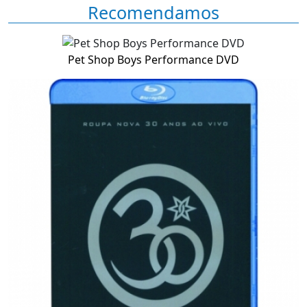
Recomendamos
Pet Shop Boys Performance DVD