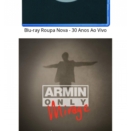
Blu-ray Roupa Nova - 30 Anos Ao Vivo