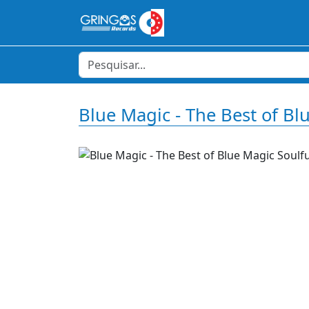
Blue Magic - The Best of Bl