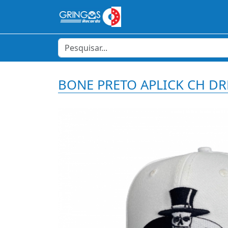
BONE PRETO APLICK CH D