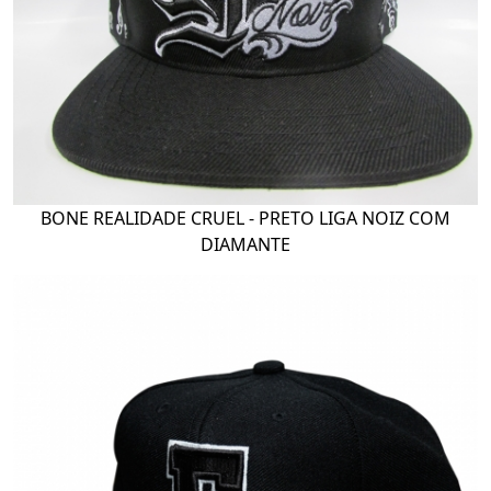
BONE REALIDADE CRUEL - PRETO LIGA NOIZ COM
DIAMANTE