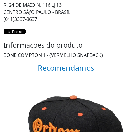
R. 24 DE MAIO N. 116 LJ 13
CENTRO SÃƒO PAULO - BRASIL
(011)3337-8637
Informacoes do produto
BONE COMPTON 1 - (VERMELHO SNAPBACK)
Recomendamos