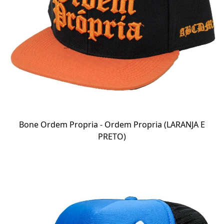
Bone Ordem Propria - Ordem Propria (LARANJA E
PRETO)