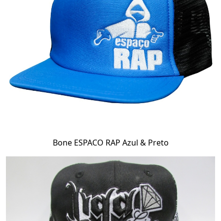
Bone ESPACO RAP Azul & Preto