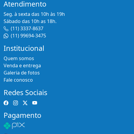
Atendimento
Seg. à sexta das 10h às 19h
Sábado das 10h as 18h.
(11) 3337-8637
(11) 99694-3475
Institucional
Quem somos
Venda e entrega
Galeria de fotos
Fale conosco
Redes Sociais
Pagamento