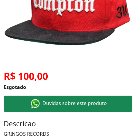
R$ 100,00
Esgotado
Duvidas sobre este produto
Descricao
GRINGOS RECORDS