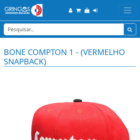
BONE COMPTON 1 - (VERMELHO
SNAPBACK)