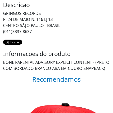
Descricao
GRINGOS RECORDS
R. 24 DE MAIO N. 116 LJ 13
CENTRO SÃƒO PAULO - BRASIL
(011)3337-8637
Informacoes do produto
BONE PARENTAL ADVISORY EXPLICIT CONTENT - (PRETO
COM BORDADO BRANCO ABA EM COURO SNAPBACK)
Recomendamos