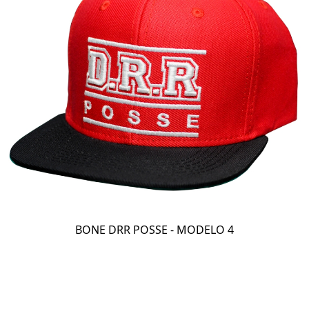
BONE DRR POSSE - MODELO 4