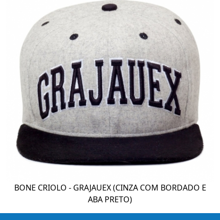
BONE CRIOLO - GRAJAUEX (CINZA COM BORDADO E
ABA PRETO)