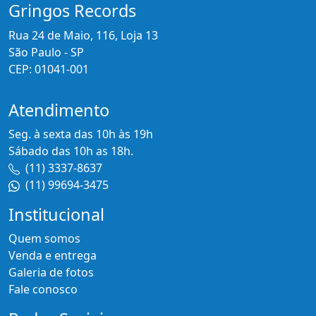
Gringos Records
Rua 24 de Maio, 116, Loja 13
São Paulo - SP
CEP: 01041-001
Atendimento
Seg. à sexta das 10h às 19h
Sábado das 10h as 18h.
(11) 3337-8637
(11) 99694-3475
Institucional
Quem somos
Venda e entrega
Galeria de fotos
Fale conosco