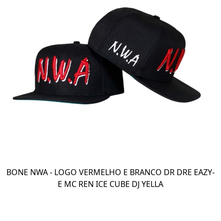
BONE NWA - LOGO VERMELHO E BRANCO DR DRE EAZY-
E MC REN ICE CUBE DJ YELLA