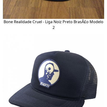
Bone Realidade Cruel - Liga Noiz Preto BrasÃ£o Modelo
2