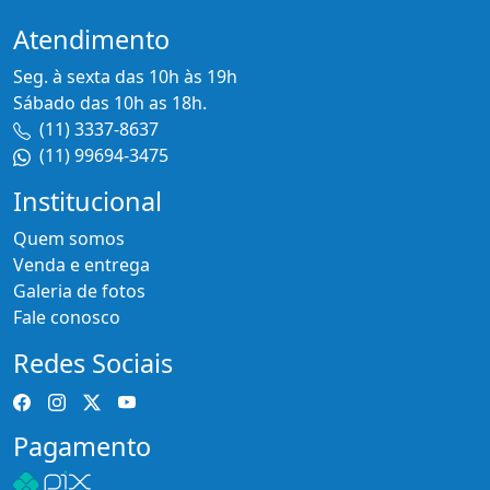
Atendimento
Seg. à sexta das 10h às 19h
Sábado das 10h as 18h.
(11) 3337-8637
(11) 99694-3475
Institucional
Quem somos
Venda e entrega
Galeria de fotos
Fale conosco
Redes Sociais
Pagamento