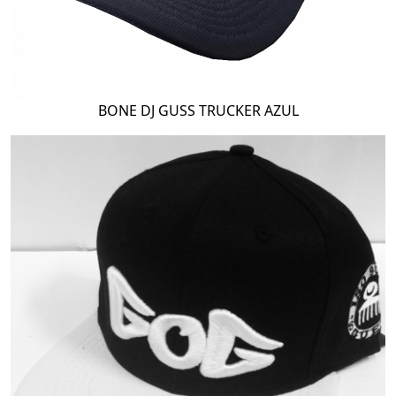
BONE DJ GUSS TRUCKER AZUL