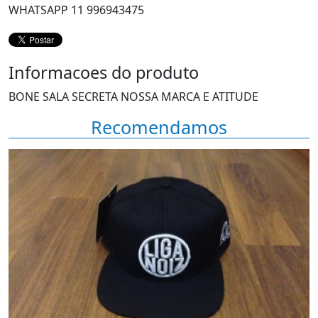
WHATSAPP 11 996943475
Informacoes do produto
BONE SALA SECRETA NOSSA MARCA E ATITUDE
Recomendamos