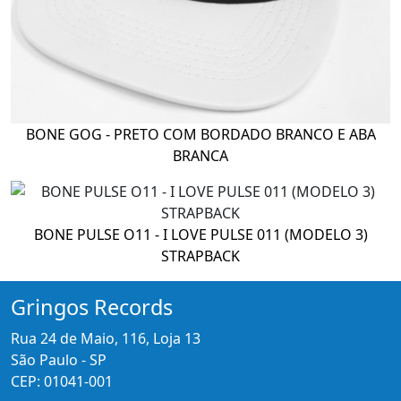
BONE GOG - PRETO COM BORDADO BRANCO E ABA
BRANCA
BONE PULSE O11 - I LOVE PULSE 011 (MODELO 3)
STRAPBACK
Gringos Records
Rua 24 de Maio, 116, Loja 13
São Paulo - SP
CEP: 01041-001