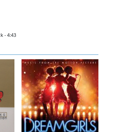
k - 4:43