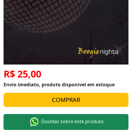
R$ 25,00
Envio imediato, produto disponivel em estoque
Duvidas sobre este produto