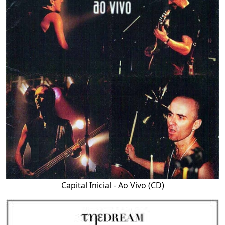
Capital Inicial - Ao Vivo (CD)