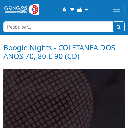
Boogie Nights - COLETANEA DOS
ANOS 70, 80 E 90 (CD)