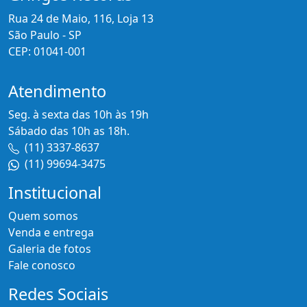
Rua 24 de Maio, 116, Loja 13
São Paulo - SP
CEP: 01041-001
Atendimento
Seg. à sexta das 10h às 19h
Sábado das 10h as 18h.
(11) 3337-8637
(11) 99694-3475
Institucional
Quem somos
Venda e entrega
Galeria de fotos
Fale conosco
Redes Sociais