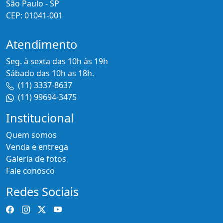
São Paulo - SP
CEP: 01041-001
Atendimento
Seg. à sexta das 10h às 19h
Sábado das 10h as 18h.
(11) 3337-8637
(11) 99694-3475
Institucional
Quem somos
Venda e entrega
Galeria de fotos
Fale conosco
Redes Sociais