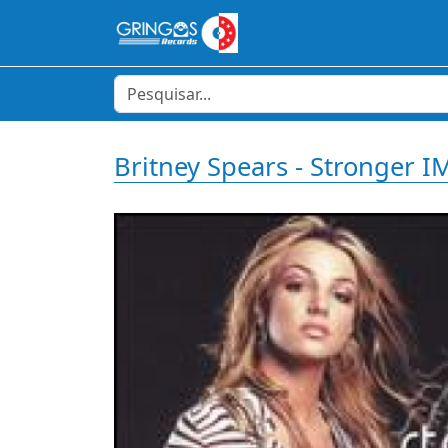
Britney Spears - Stronger