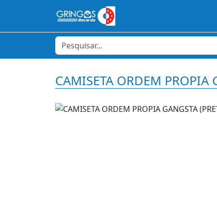
CAMISETA ORDEM PROPIA 