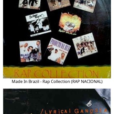
Made In Brazil - Rap Collection (RAP NACIONAL)