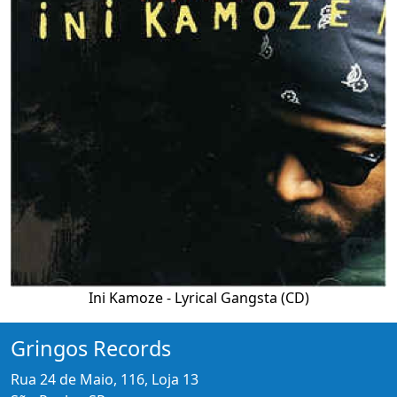
Ini Kamoze - Lyrical Gangsta (CD)
Gringos Records
Rua 24 de Maio, 116, Loja 13