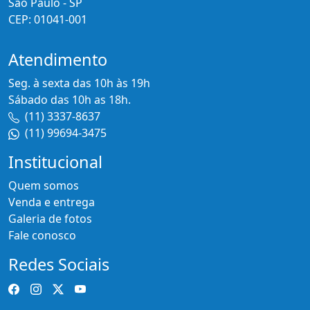
São Paulo - SP
CEP: 01041-001
Atendimento
Seg. à sexta das 10h às 19h
Sábado das 10h as 18h.
(11) 3337-8637
(11) 99694-3475
Institucional
Quem somos
Venda e entrega
Galeria de fotos
Fale conosco
Redes Sociais