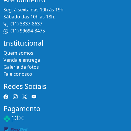
Seg. à sexta das 10h às 19h
Sábado das 10h as 18h.
(11) 3337-8637
(11) 99694-3475
Institucional
Quem somos
Venda e entrega
Galeria de fotos
Fale conosco
Redes Sociais
Pagamento