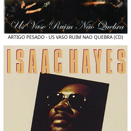
ARTIGO PESADO - US VASO RUIM NAO QUEBRA (CD)