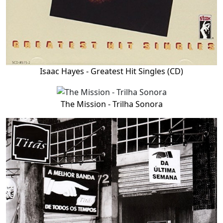
Isaac Hayes - Greatest Hit Singles (CD)
The Mission - Trilha Sonora