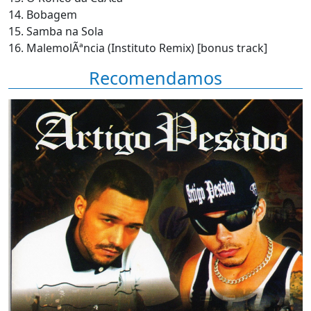
14. Bobagem
15. Samba na Sola
16. MalemolÃªncia (Instituto Remix) [bonus track]
Recomendamos