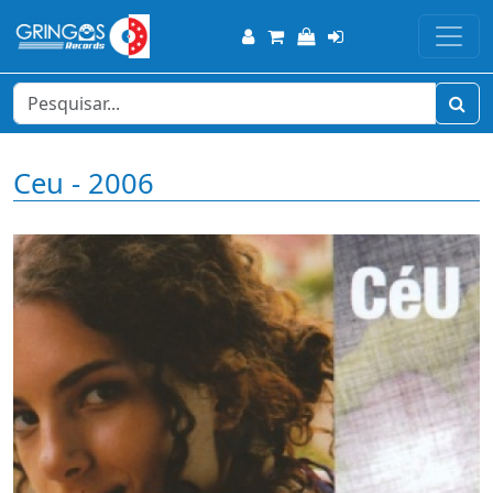
Ceu - 2006