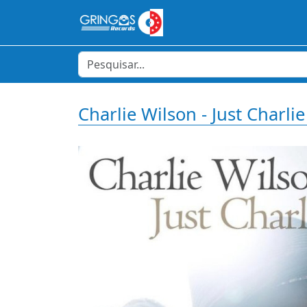
Charlie Wilson - Just Charli