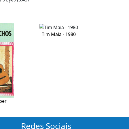
Tim Maia - 1980
per
Redes Sociais