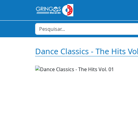
Dance Classics - The Hits Vo