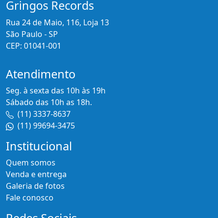
Gringos Records
Rua 24 de Maio, 116, Loja 13
São Paulo - SP
CEP: 01041-001
Atendimento
Seg. à sexta das 10h às 19h
Sábado das 10h as 18h.
(11) 3337-8637
(11) 99694-3475
Institucional
Quem somos
Venda e entrega
Galeria de fotos
Fale conosco