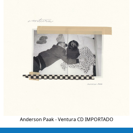
Anderson Paak - Ventura CD IMPORTADO