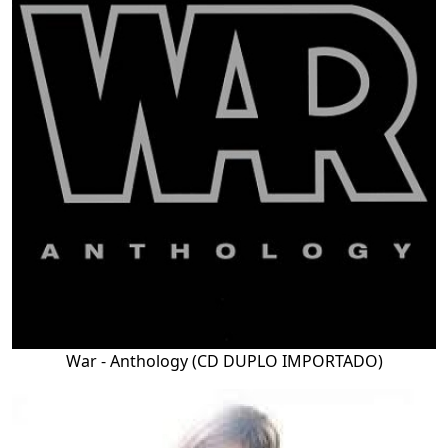
War - Anthology (CD DUPLO IMPORTADO)