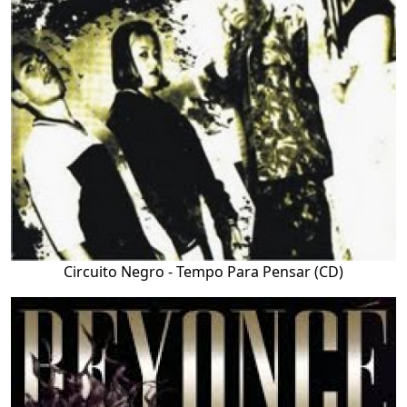
Circuito Negro - Tempo Para Pensar (CD)