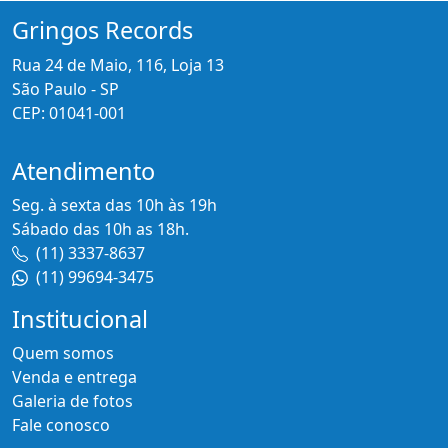
Gringos Records
Rua 24 de Maio, 116, Loja 13
São Paulo - SP
CEP: 01041-001
Atendimento
Seg. à sexta das 10h às 19h
Sábado das 10h as 18h.
(11) 3337-8637
(11) 99694-3475
Institucional
Quem somos
Venda e entrega
Galeria de fotos
Fale conosco