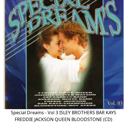
Special Dreams - Vol 3 ISLEY BROTHERS BAR KAYS
FREDDIE JACKSON QUEEN BLOODSTONE (CD)