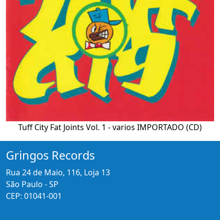
Tuff City Fat Joints Vol. 1 - varios IMPORTADO (CD)
Gringos Records
Rua 24 de Maio, 116, Loja 13
São Paulo - SP
CEP: 01041-001