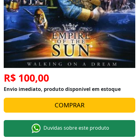
R$ 100,00
Envio imediato, produto disponivel em estoque
Duvidas sobre este produto