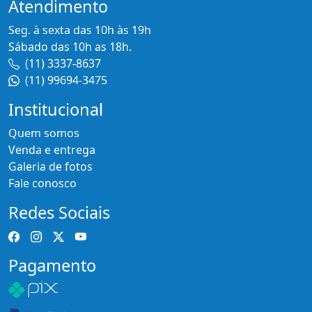
Atendimento
Seg. à sexta das 10h às 19h
Sábado das 10h as 18h.
(11) 3337-8637
(11) 99694-3475
Institucional
Quem somos
Venda e entrega
Galeria de fotos
Fale conosco
Redes Sociais
Pagamento