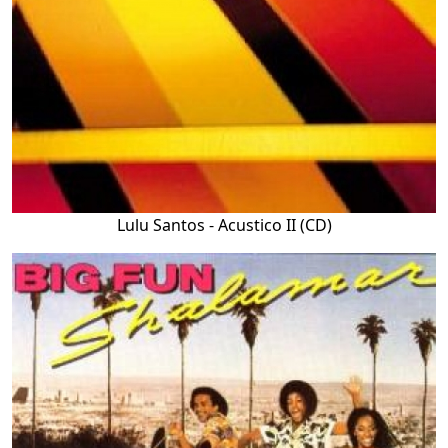
Lulu Santos - Acustico II (CD)