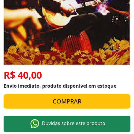
R$ 40,00
Envio imediato, produto disponivel em estoque
Duvidas sobre este produto