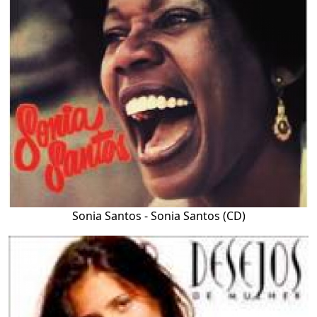
Sonia Santos - Sonia Santos (CD)