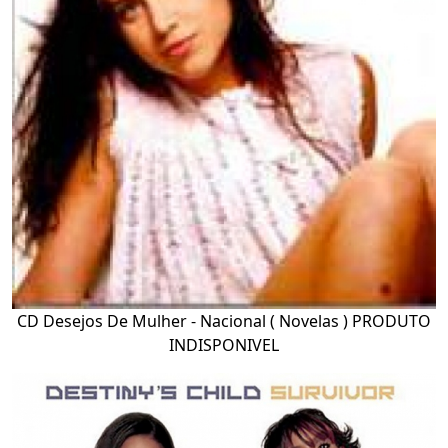
CD Desejos De Mulher - Nacional ( Novelas ) PRODUTO
INDISPONIVEL