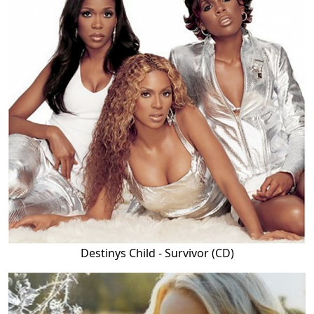
Destinys Child - Survivor (CD)