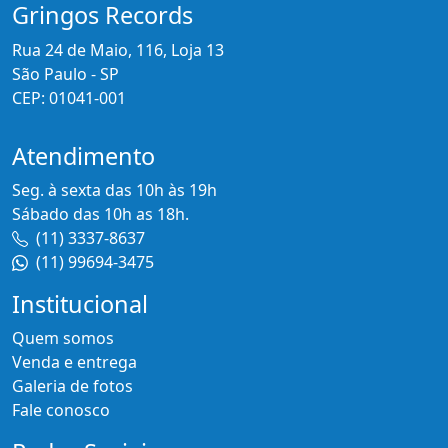
Gringos Records
Rua 24 de Maio, 116, Loja 13
São Paulo - SP
CEP: 01041-001
Atendimento
Seg. à sexta das 10h às 19h
Sábado das 10h as 18h.
(11) 3337-8637
(11) 99694-3475
Institucional
Quem somos
Venda e entrega
Galeria de fotos
Fale conosco