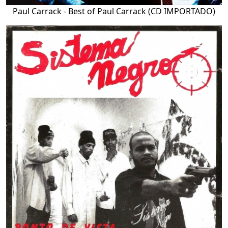
Paul Carrack - Best of Paul Carrack (CD IMPORTADO)