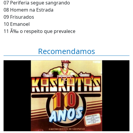
07 Periferia segue sangrando
08 Homem na Estrada
09 Frisurados
10 Emanoel
11 Ã‰ o respeito que prevalece
Recomendamos