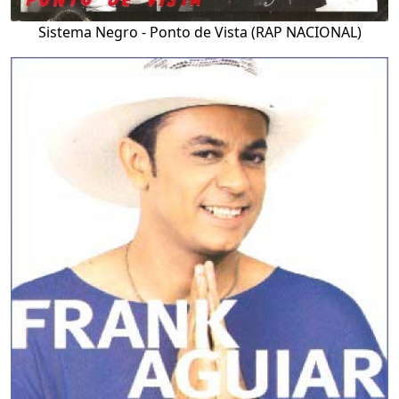
Sistema Negro - Ponto de Vista (RAP NACIONAL)