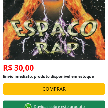
R$ 30,00
Envio imediato, produto disponivel em estoque
Duvidas sobre este produto