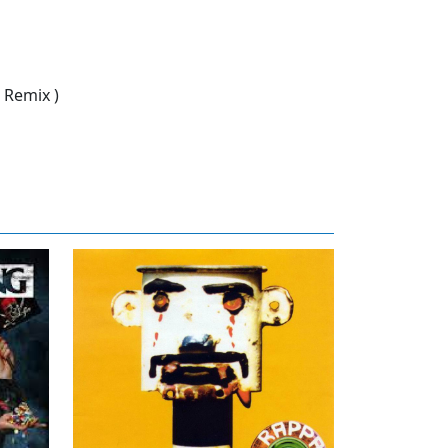
 Remix )