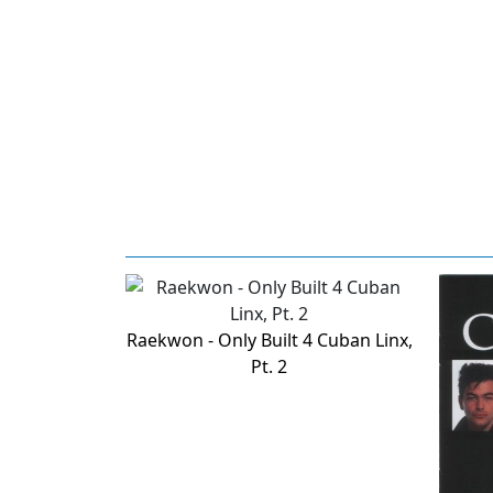
Raekwon - Only Built 4 Cuban Linx,
Pt. 2