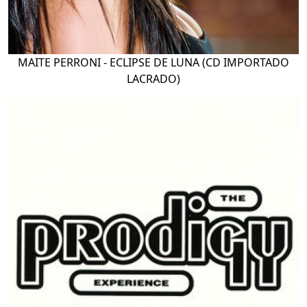
MAITE PERRONI - ECLIPSE DE LUNA (CD IMPORTADO
LACRADO)