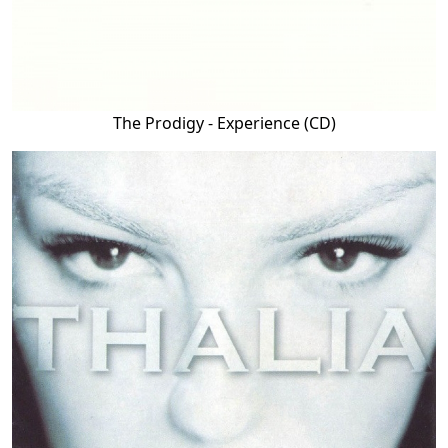
The Prodigy - Experience (CD)