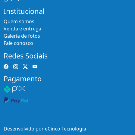
Institucional
Quem somos
Venda e entrega
Galeria de fotos
Fale conosco
Redes Sociais
Pagamento
Desenvolvido por eCinco Tecnologia