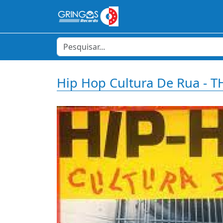
Hip Hop Cultura De Rua - 