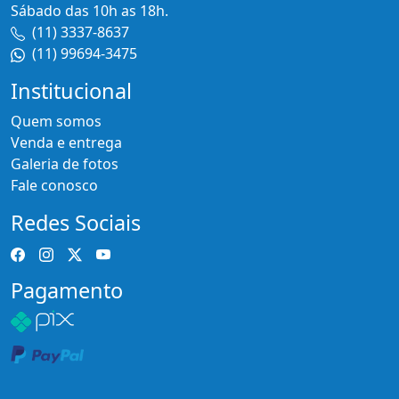
Sábado das 10h as 18h.
(11) 3337-8637
(11) 99694-3475
Institucional
Quem somos
Venda e entrega
Galeria de fotos
Fale conosco
Redes Sociais
Pagamento