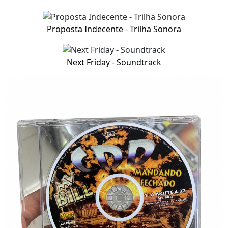
Proposta Indecente - Trilha Sonora
Next Friday - Soundtrack