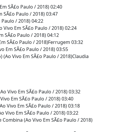
 Em SÃ£o Paulo / 2018) 02:40
m SÃ£o Paulo / 2018) 03:47
Paulo / 2018) 04:22
 Vivo Em SÃ£o Paulo / 2018) 02:24
m SÃ£o Paulo / 2018) 04:12
 Em SÃ£o Paulo / 2018)Ferrugem 03:32
vo Em SÃ£o Paulo / 2018) 03:55
 (Ao Vivo Em SÃ£o Paulo / 2018)Claudia
Ao Vivo Em SÃ£o Paulo / 2018) 03:32
Vivo Em SÃ£o Paulo / 2018) 03:40
Ao Vivo Em SÃ£o Paulo / 2018) 03:18
o Vivo Em SÃ£o Paulo / 2018) 03:22
 Combina (Ao Vivo Em SÃ£o Paulo / 2018)