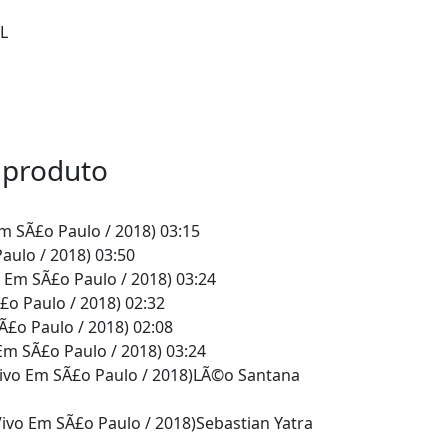
L
 produto
Em SÃ£o Paulo / 2018) 03:15
aulo / 2018) 03:50
 Em SÃ£o Paulo / 2018) 03:24
£o Paulo / 2018) 02:32
Ã£o Paulo / 2018) 02:08
m SÃ£o Paulo / 2018) 03:24
ivo Em SÃ£o Paulo / 2018)LÃ©o Santana
ivo Em SÃ£o Paulo / 2018)Sebastian Yatra