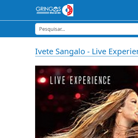
Ivete Sangalo - Live Exper