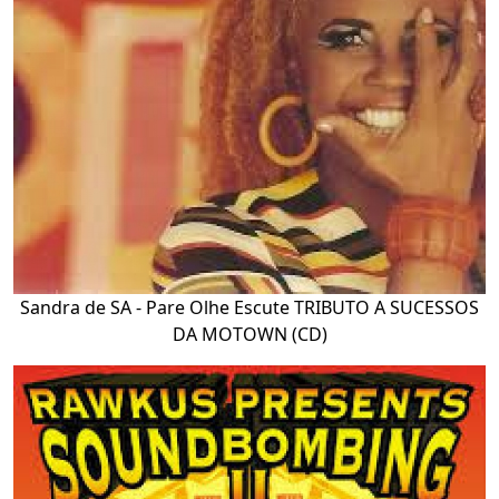
Sandra de SA - Pare Olhe Escute TRIBUTO A SUCESSOS
DA MOTOWN (CD)