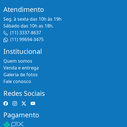
Atendimento
Seg. à sexta das 10h às 19h
Sábado das 10h as 18h.
(11) 3337-8637
(11) 99694-3475
Institucional
Quem somos
Venda e entrega
Galeria de fotos
Fale conosco
Redes Sociais
Pagamento