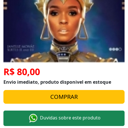
R$ 80,00
Envio imediato, produto disponivel em estoque
Duvidas sobre este produto