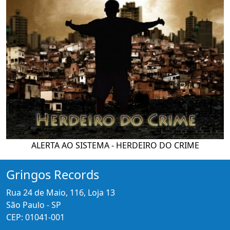
ALERTA AO SISTEMA - HERDEIRO DO CRIME
Gringos Records
Rua 24 de Maio, 116, Loja 13
São Paulo - SP
CEP: 01041-001