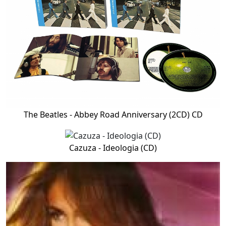
The Beatles - Abbey Road Anniversary (2CD) CD
Cazuza - Ideologia (CD)