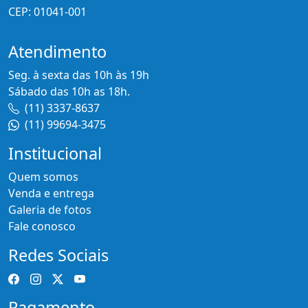
CEP: 01041-001
Atendimento
Seg. à sexta das 10h às 19h
Sábado das 10h as 18h.
(11) 3337-8637
(11) 99694-3475
Institucional
Quem somos
Venda e entrega
Galeria de fotos
Fale conosco
Redes Sociais
Pagamento