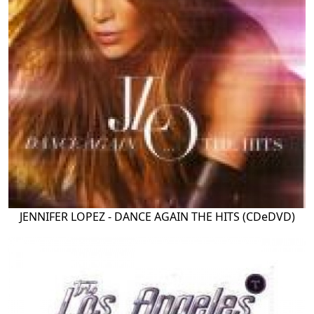
JENNIFER LOPEZ - DANCE AGAIN THE HITS (CDeDVD)