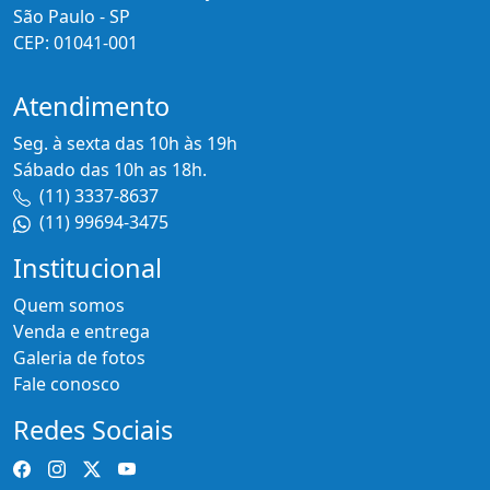
São Paulo - SP
CEP: 01041-001
Atendimento
Seg. à sexta das 10h às 19h
Sábado das 10h as 18h.
(11) 3337-8637
(11) 99694-3475
Institucional
Quem somos
Venda e entrega
Galeria de fotos
Fale conosco
Redes Sociais