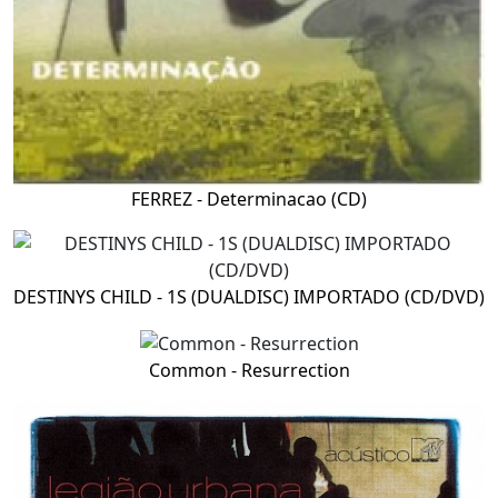
FERREZ - Determinacao (CD)
DESTINYS CHILD - 1S (DUALDISC) IMPORTADO (CD/DVD)
Common - Resurrection