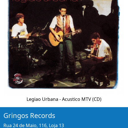
Legiao Urbana - Acustico MTV (CD)
Gringos Records
Rua 24 de Maio, 116, Loja 13