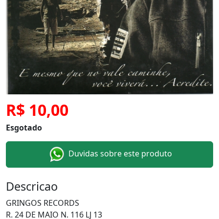
R$ 10,00
Esgotado
Duvidas sobre este produto
Descricao
GRINGOS RECORDS
R. 24 DE MAIO N. 116 LJ 13