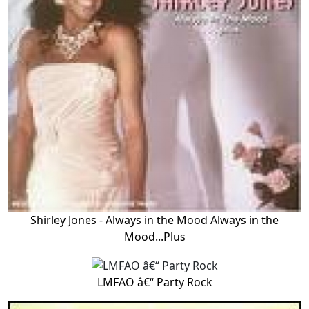
Shirley Jones - Always in the Mood Always in the
Mood...Plus
LMFAO â€“ Party Rock