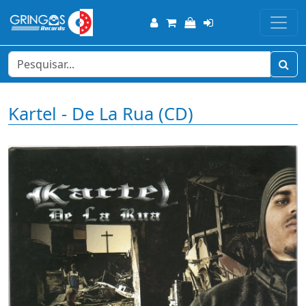
Kartel - De La Rua (CD)