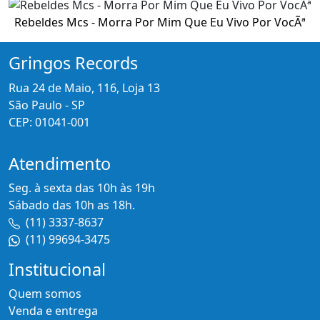
Rebeldes Mcs - Morra Por Mim Que Eu Vivo Por VocÃª
Gringos Records
Rua 24 de Maio, 116, Loja 13
São Paulo - SP
CEP: 01041-001
Atendimento
Seg. à sexta das 10h às 19h
Sábado das 10h as 18h.
(11) 3337-8637
(11) 99694-3475
Institucional
Quem somos
Venda e entrega