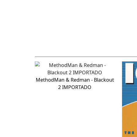
MethodMan & Redman - Blackout
2 IMPORTADO