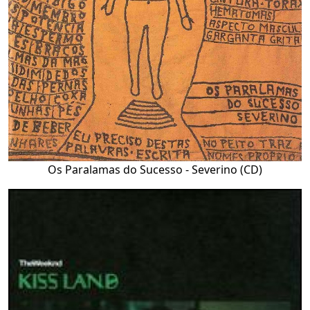
Os Paralamas do Sucesso - Severino (CD)