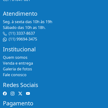
Atendimento
Seg. à sexta das 10h às 19h
Sábado das 10h as 18h.
(11) 3337-8637
(11) 99694-3475
Institucional
Quem somos
Venda e entrega
Galeria de fotos
Fale conosco
Redes Sociais
Pagamento