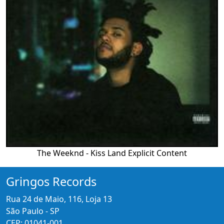
The Weeknd - Kiss Land Explicit Content
Gringos Records
Rua 24 de Maio, 116, Loja 13
São Paulo - SP
CEP: 01041-001