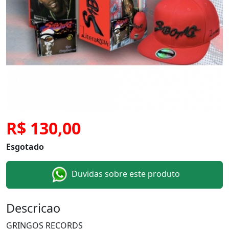
R$ 130,00
Esgotado
Duvidas sobre este produto
Descricao
GRINGOS RECORDS