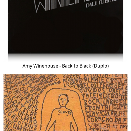
Amy Winehouse - Back to Black (Duplo)