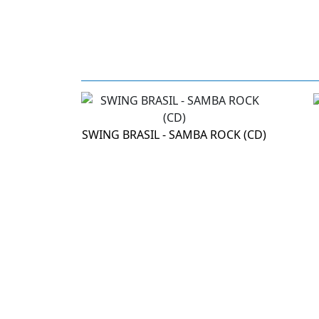
SWING BRASIL - SAMBA ROCK (CD)