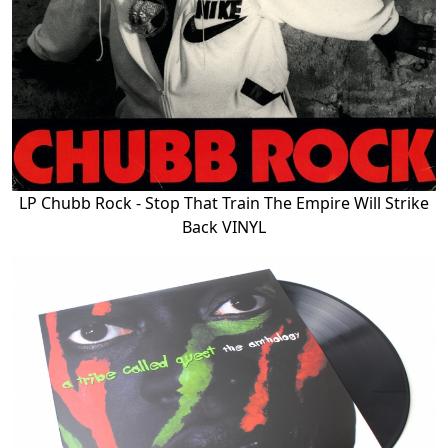
LP Chubb Rock - Stop That Train The Empire Will Strike
Back VINYL