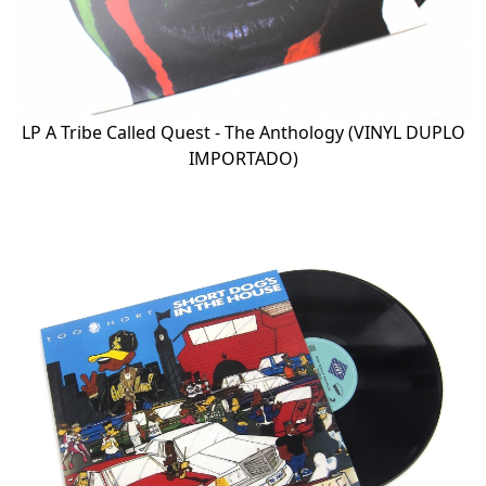
LP A Tribe Called Quest - The Anthology (VINYL DUPLO
IMPORTADO)