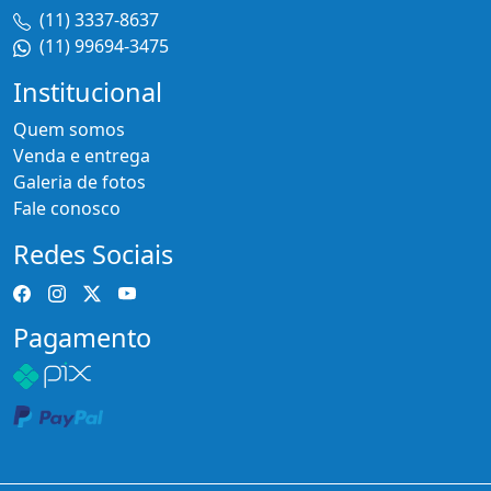
(11) 3337-8637
(11) 99694-3475
Institucional
Quem somos
Venda e entrega
Galeria de fotos
Fale conosco
Redes Sociais
Pagamento