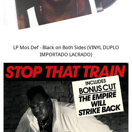
LP Mos Def - Black on Both Sides (VINYL DUPLO
IMPORTADO LACRADO)