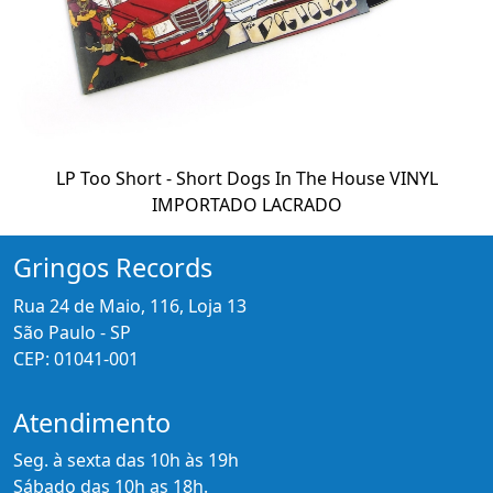
LP Too Short - Short Dogs In The House VINYL
IMPORTADO LACRADO
Gringos Records
Rua 24 de Maio, 116, Loja 13
São Paulo - SP
CEP: 01041-001
Atendimento
Seg. à sexta das 10h às 19h
Sábado das 10h as 18h.