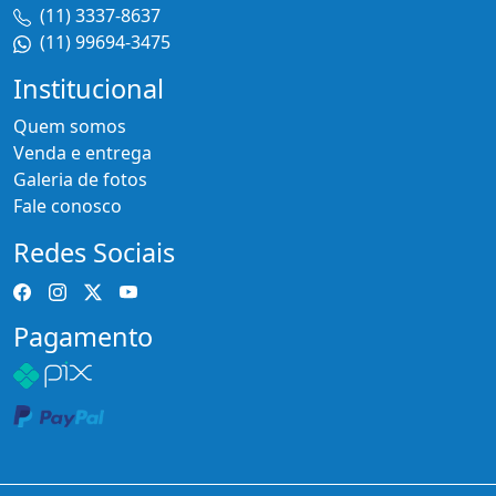
(11) 3337-8637
(11) 99694-3475
Institucional
Quem somos
Venda e entrega
Galeria de fotos
Fale conosco
Redes Sociais
Pagamento