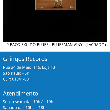
LP BACO EXU DO BLUES - BLUESMAN VINYL (LACRADO)
Gringos Records
Rua 24 de Maio, 116, Loja 13
São Paulo - SP
CEP: 01041-001
Atendimento
Seg. à sexta das 10h às 19h
Sábado das 10h as 18h.