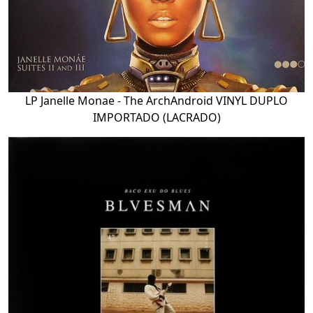
LP Janelle Monae - The ArchAndroid VINYL DUPLO
IMPORTADO (LACRADO)