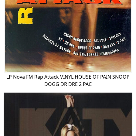
LP Nova FM Rap Attack VINYL HOUSE OF PAIN SNOOP
DOGG DR DRE 2 PAC