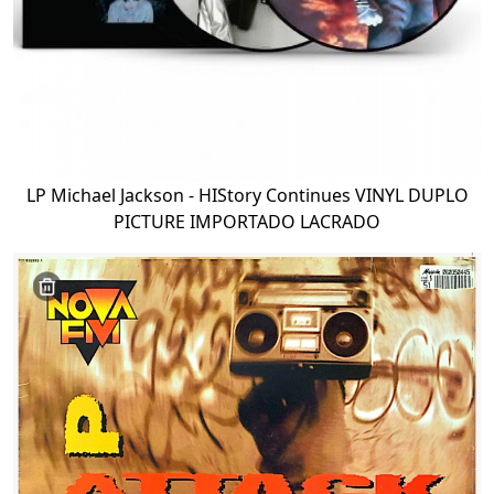
LP Michael Jackson - HIStory Continues VINYL DUPLO
PICTURE IMPORTADO LACRADO