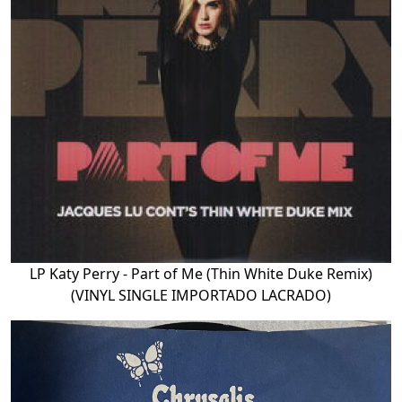
LP Katy Perry - Part of Me (Thin White Duke Remix)
(VINYL SINGLE IMPORTADO LACRADO)