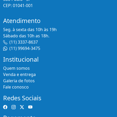
CEP: 01041-001
Atendimento
Seg. à sexta das 10h às 19h
Sábado das 10h as 18h.
(11) 3337-8637
(11) 99694-3475
Institucional
Quem somos
Venda e entrega
Galeria de fotos
Fale conosco
Redes Sociais