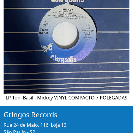
LP Toni Basil - Mickey VINYL COMPACTO 7 POLEGADAS
Gringos Records
Rua 24 de Maio, 116, Loja 13
São Paulo - SP