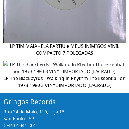
LP TIM MAIA - ELA PARTIU e MEUS INIMIGOS VINIL
COMPACTO 7 POLEGADAS
LP The Blackbyrds - Walking In Rhythm The Essential ion
1973-1980 3 VINYL IMPORTADO (LACRADO)
Gringos Records
Rua 24 de Maio, 116, Loja 13
São Paulo - SP
CEP: 01041-001