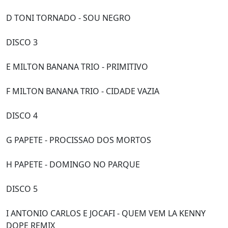
D TONI TORNADO - SOU NEGRO
DISCO 3
E MILTON BANANA TRIO - PRIMITIVO
F MILTON BANANA TRIO - CIDADE VAZIA
DISCO 4
G PAPETE - PROCISSAO DOS MORTOS
H PAPETE - DOMINGO NO PARQUE
DISCO 5
I ANTONIO CARLOS E JOCAFI - QUEM VEM LA KENNY
DOPE REMIX