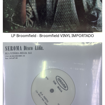
LP Broomfield - Broomfield VINYL IMPORTADO