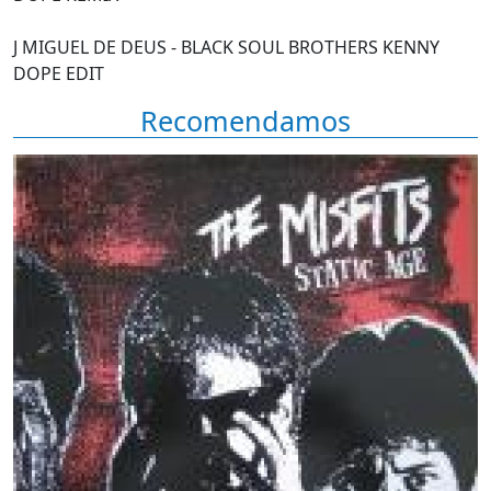
J MIGUEL DE DEUS - BLACK SOUL BROTHERS KENNY
DOPE EDIT
Recomendamos