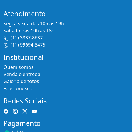
Atendimento
Seg. à sexta das 10h às 19h
Sábado das 10h as 18h.
(11) 3337-8637
(11) 99694-3475
Institucional
Quem somos
Venda e entrega
Galeria de fotos
Fale conosco
Redes Sociais
Pagamento