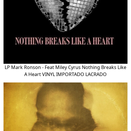
LP Mark Ronson - Feat Miley Cyrus Nothing Breaks Like
A Heart VINYL IMPORTADO LACRADO