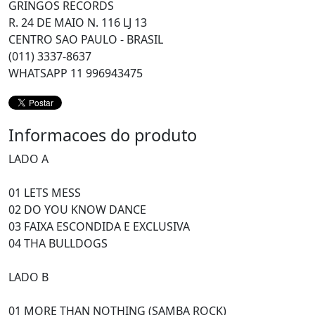
GRINGOS RECORDS
R. 24 DE MAIO N. 116 LJ 13
CENTRO SAO PAULO - BRASIL
(011) 3337-8637
WHATSAPP 11 996943475
Informacoes do produto
LADO A
01 LETS MESS
02 DO YOU KNOW DANCE
03 FAIXA ESCONDIDA E EXCLUSIVA
04 THA BULLDOGS
LADO B
01 MORE THAN NOTHING (SAMBA ROCK)