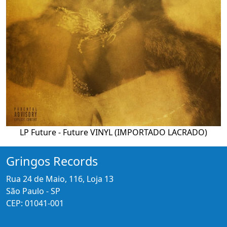
LP Future - Future VINYL (IMPORTADO LACRADO)
Gringos Records
Rua 24 de Maio, 116, Loja 13
São Paulo - SP
CEP: 01041-001