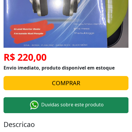
R$ 220,00
Envio imediato, produto disponivel em estoque
Duvidas sobre este produto
Descricao