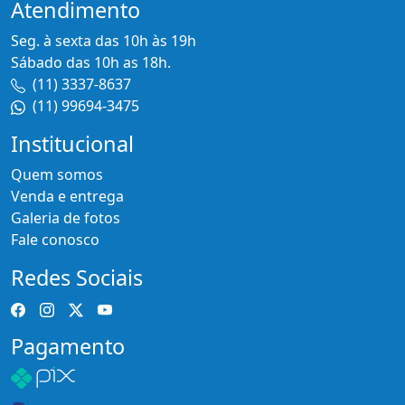
Atendimento
Seg. à sexta das 10h às 19h
Sábado das 10h as 18h.
(11) 3337-8637
(11) 99694-3475
Institucional
Quem somos
Venda e entrega
Galeria de fotos
Fale conosco
Redes Sociais
Pagamento