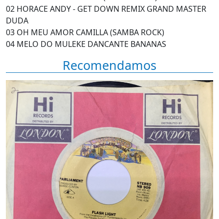
02 HORACE ANDY - GET DOWN REMIX GRAND MASTER
DUDA
03 OH MEU AMOR CAMILLA (SAMBA ROCK)
04 MELO DO MULEKE DANCANTE BANANAS
Recomendamos