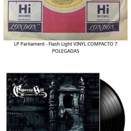
LP Parliament - Flash Light VINYL COMPACTO 7
POLEGADAS