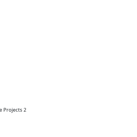
 Projects 2