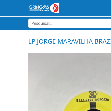
LP JORGE MARAVILHA BRA