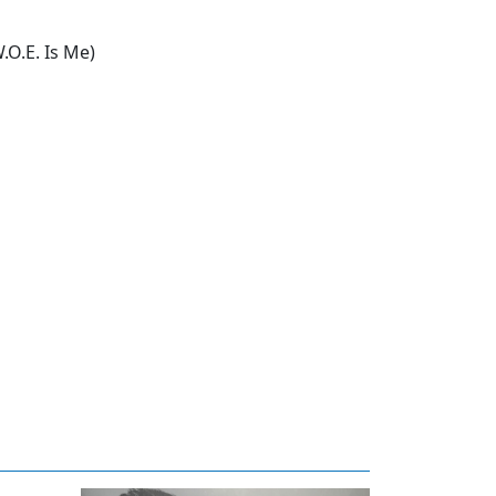
.O.E. Is Me)