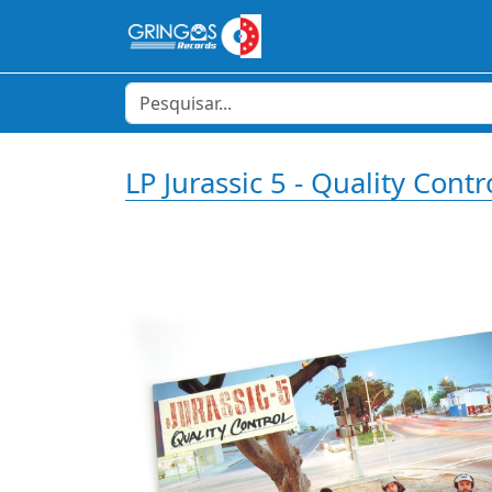
LP Jurassic 5 - Quality C