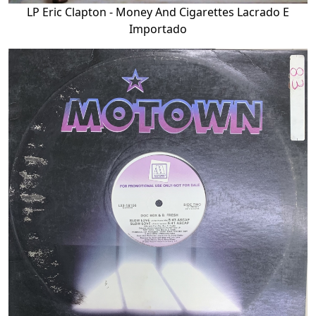
LP Eric Clapton - Money And Cigarettes Lacrado E
Importado