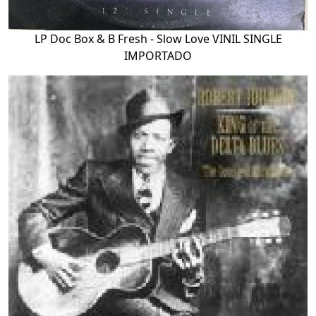
LP Doc Box & B Fresh - Slow Love VINIL SINGLE
IMPORTADO