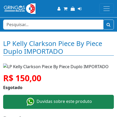
LP Kelly Clarkson Piece By Piece
Duplo IMPORTADO
R$ 150,00
Esgotado
Duvidas sobre este produto