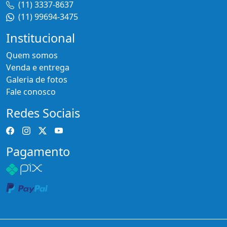
(11) 3337-8637
(11) 99694-3475
Institucional
Quem somos
Venda e entrega
Galeria de fotos
Fale conosco
Redes Sociais
Pagamento