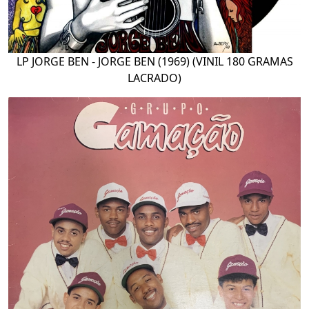
LP JORGE BEN - JORGE BEN (1969) (VINIL 180 GRAMAS
LACRADO)