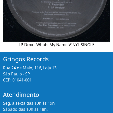
LP Dmx - Whats My Name VINYL SINGLE
Gringos Records
Rua 24 de Maio, 116, Loja 13
São Paulo - SP
CEP: 01041-001
Atendimento
Seg. à sexta das 10h às 19h
Sábado das 10h as 18h.