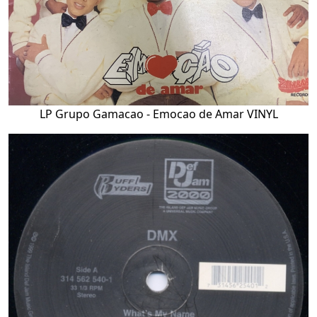
LP Grupo Gamacao - Emocao de Amar VINYL