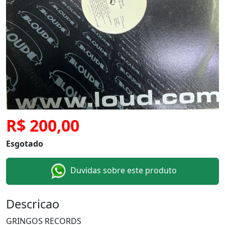
R$ 200,00
Esgotado
Duvidas sobre este produto
Descricao
GRINGOS RECORDS